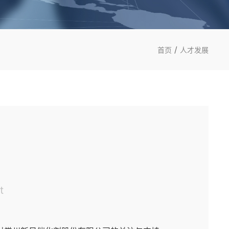
/
首页
人才发展
t