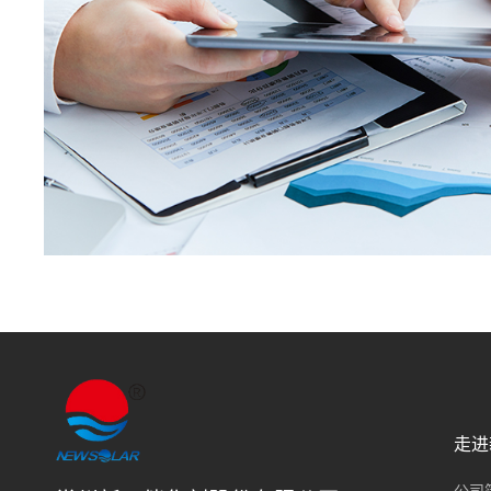
走进
公司