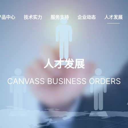
产品中心
技术实力
服务支持
企业动态
人才发展
人才发展
CANVASS BUSINESS ORDERS