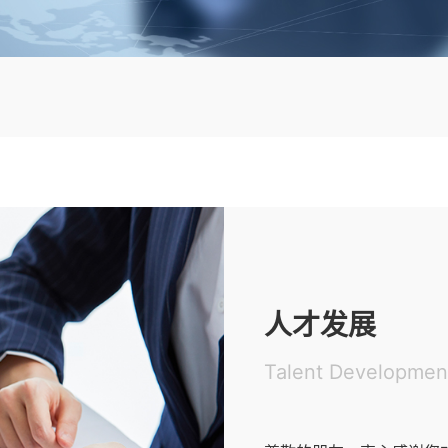
人才发展
Talent Developmen