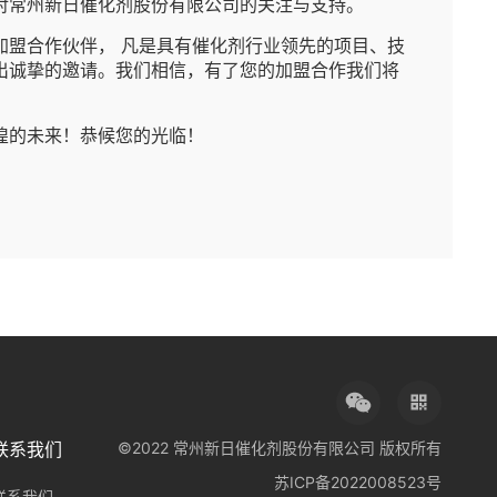
对常州新日催化剂股份有限公司的关注与支持。
加盟合作伙伴， 凡是具有催化剂行业领先的项目、技
出诚挚的邀请。我们相信，有了您的加盟合作我们将
煌的未来！恭候您的光临！
联系我们
©2022 常州新日催化剂股份有限公司 版权所有
苏ICP备2022008523号
联系我们