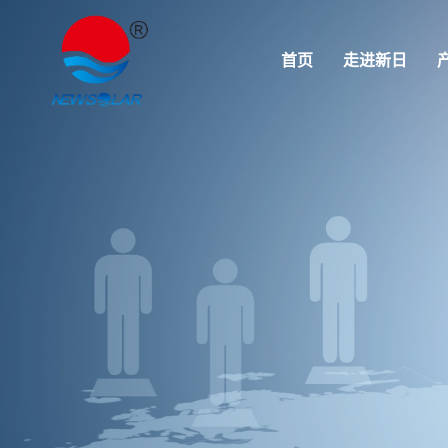
首页
走进新日